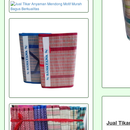
Jual Tik