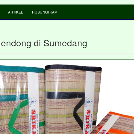
ARTIKEL
HUBUNGI KAMI
Mendong di Sumedang