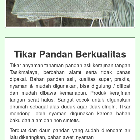
Tikar Pandan Berkualitas
Tikar anyaman tanaman pandan asli kerajinan tangan
Tasikmalaya, berbahan alami serta tidak panas
dipakai. Bahan pandan asli, kualitas super, praktis,
nyaman & mudah digunakan, bisa digulung / dilipat
dan mudah dibawa kemanapun. Produk kerajinan
tangan serat halus. Sangat cocok untuk digunakan
dirumah sebagai alas duduk agar tidak dingin. Tikar
mendong lebih nyaman digunakan karena bahan
baku dari alam dan non sintetis.
Terbuat dari daun pandan yang sudah direndam air
lalu dikeringkan, bahan awet, nyaman