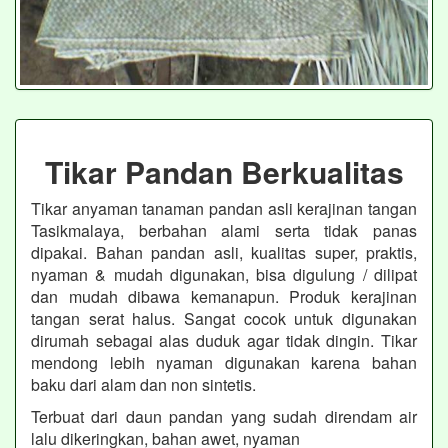
Tikar Pandan Berkualitas
Tikar anyaman tanaman pandan asli kerajinan tangan
Tasikmalaya, berbahan alami serta tidak panas
dipakai. Bahan pandan asli, kualitas super, praktis,
nyaman & mudah digunakan, bisa digulung / dilipat
dan mudah dibawa kemanapun. Produk kerajinan
tangan serat halus. Sangat cocok untuk digunakan
dirumah sebagai alas duduk agar tidak dingin. Tikar
mendong lebih nyaman digunakan karena bahan
baku dari alam dan non sintetis.
Terbuat dari daun pandan yang sudah direndam air
lalu dikeringkan, bahan awet, nyaman