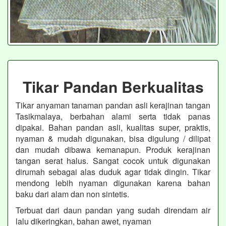
Tikar Pandan Berkualitas
Tikar anyaman tanaman pandan asli kerajinan tangan
Tasikmalaya, berbahan alami serta tidak panas
dipakai. Bahan pandan asli, kualitas super, praktis,
nyaman & mudah digunakan, bisa digulung / dilipat
dan mudah dibawa kemanapun. Produk kerajinan
tangan serat halus. Sangat cocok untuk digunakan
dirumah sebagai alas duduk agar tidak dingin. Tikar
mendong lebih nyaman digunakan karena bahan
baku dari alam dan non sintetis.
Terbuat dari daun pandan yang sudah direndam air
lalu dikeringkan, bahan awet, nyaman