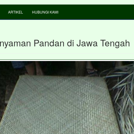
ARTIKEL
HUBUNGI KAMI
Anyaman Pandan di Jawa Tengah