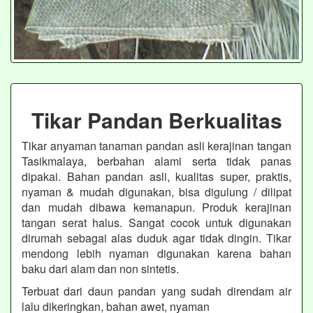
Tikar Pandan Berkualitas
Tikar anyaman tanaman pandan asli kerajinan tangan
Tasikmalaya, berbahan alami serta tidak panas
dipakai. Bahan pandan asli, kualitas super, praktis,
nyaman & mudah digunakan, bisa digulung / dilipat
dan mudah dibawa kemanapun. Produk kerajinan
tangan serat halus. Sangat cocok untuk digunakan
dirumah sebagai alas duduk agar tidak dingin. Tikar
mendong lebih nyaman digunakan karena bahan
baku dari alam dan non sintetis.
Terbuat dari daun pandan yang sudah direndam air
lalu dikeringkan, bahan awet, nyaman