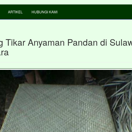
ARTIKEL
HUBUNGI KAMI
 Tikar Anyaman Pandan di Sula
ra