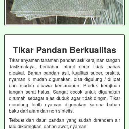
Tikar Pandan Berkualitas
Tikar anyaman tanaman pandan asli kerajinan tangan
Tasikmalaya, berbahan alami serta tidak panas
dipakai. Bahan pandan asli, kualitas super, praktis,
nyaman & mudah digunakan, bisa digulung / dilipat
dan mudah dibawa kemanapun. Produk kerajinan
tangan serat halus. Sangat cocok untuk digunakan
dirumah sebagai alas duduk agar tidak dingin. Tikar
mendong lebih nyaman digunakan karena bahan
baku dari alam dan non sintetis.
Terbuat dari daun pandan yang sudah direndam air
lalu dikeringkan, bahan awet, nyaman